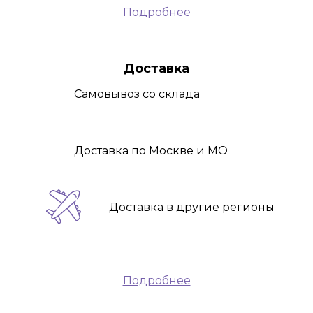
Подробнее
Доставка
Самовывоз
со склада
Доставка
по Москве и МО
Доставка
в другие регионы
Подробнее