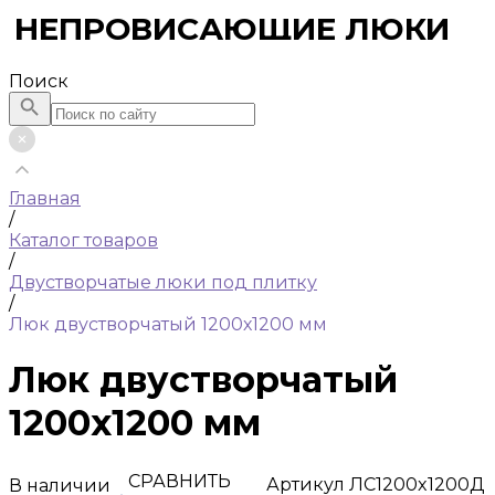
НЕПРОВИСАЮЩИЕ ЛЮКИ
Поиск
Главная
/
Каталог товаров
/
Двустворчатые люки под плитку
/
Люк двустворчатый 1200х1200 мм
Люк двустворчатый
1200х1200 мм
СРАВНИТЬ
Артикул
ЛС1200x1200Д
В наличии