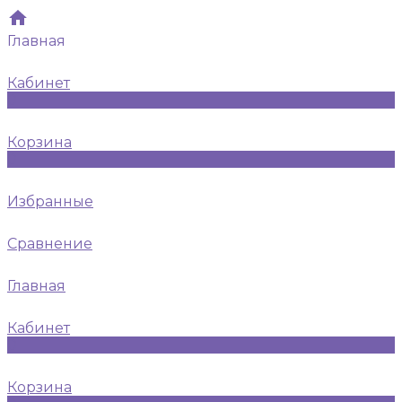
Главная
Кабинет
0
Корзина
0
Избранные
Сравнение
Главная
Кабинет
0
Корзина