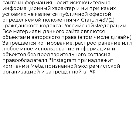
сайте информация носит исключительно
информационный характер и ни при каких
условиях не является публичной офертой
определяемой положениями Статьи 437(2)
Гражданского кодекса Российской Федерации.
Все материалы данного сайта являются
объектами авторского права (в том числе дизайн).
Запрещается копирование, распространение или
любое иное использование информации и
объектов без предварительного согласия
правообладателя. *Instagram принадлежит
компании Meta, признанной экстремистской
организацией и запрещенной в РФ.