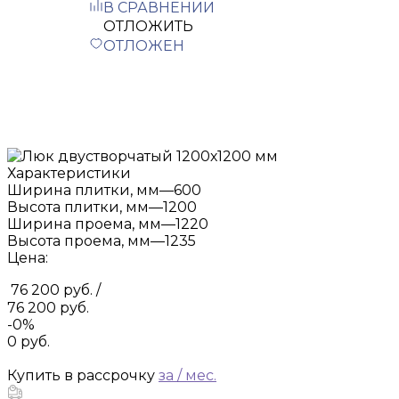
В СРАВНЕНИИ
ОТЛОЖИТЬ
ОТЛОЖЕН
Характеристики
Ширина плитки, мм
—
600
Высота плитки, мм
—
1200
Ширина проема, мм
—
1220
Высота проема, мм
—
1235
Цена:
76 200 руб.
/
76 200 руб.
-0%
0 руб.
Купить в рассрочку
за
/ мес.