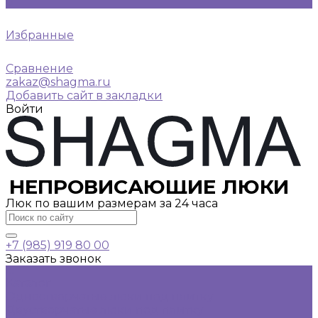
0
Избранные
Сравнение
zakaz@shagma.ru
Добавить сайт в закладки
Войти
НЕПРОВИСАЮЩИЕ ЛЮКИ
Люк по вашим размерам за 24 часа
+7 (985) 919 80 00
Заказать звонок
...
Каталог
Одностворчатые люки под плитку
Двустворчатые люки под плитку