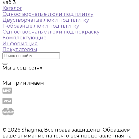
каб 3
Каталог
Одностворчатые люки под плитку
Двустворчатые люки под плитку
Г-образные люки под плитку
Одностворчатые люки под покраску
Комплектующие
Информация
Покупателям
Мы в соц. сетях
Мы принимаем
© 2026 Shagma, Все права защищены. Обращаем
ваше внимание на то, что вся представленная на