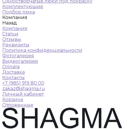
Одностворчатые люки под покраску
Комплектующие
Подбор люка
Компания
Назад
Компания
Статьи
Отзывы
Реквизиты
Политика конфиденциальности
Фотогалерея
Видеогалерея
Оплата
Доставка
Контакты
+7 (985) 919 80 00
zakaz@shagma.ru
Личный кабинет
Корзина
Отложенные