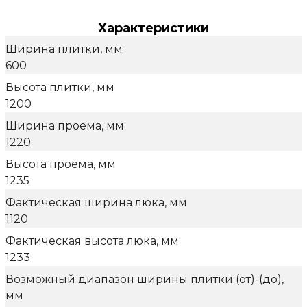
Характеристики
Ширина плитки, мм
600
Высота плитки, мм
1200
Ширина проема, мм
1220
Высота проема, мм
1235
Фактическая ширина люка, мм
1120
Фактическая высота люка, мм
1233
Возможный диапазон ширины плитки (от)-(до),
мм