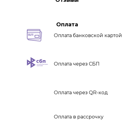
Оплата
Оплата
банковской картой
Оплата
через СБП
Оплата
через QR-код
Оплата
в рассрочку