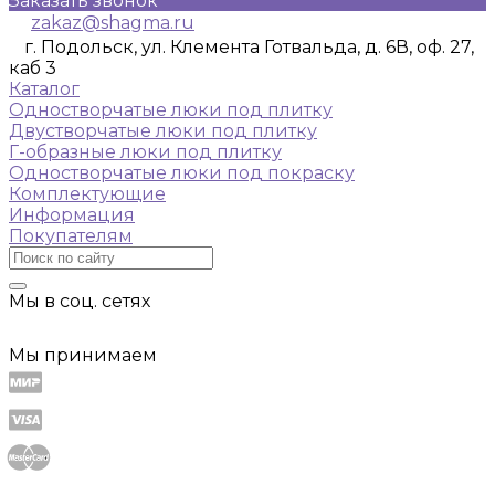
Заказать звонок
zakaz@shagma.ru
г. Подольск, ул. Клемента Готвальда, д. 6В, оф. 27,
каб 3
Каталог
Одностворчатые люки под плитку
Двустворчатые люки под плитку
Г-образные люки под плитку
Одностворчатые люки под покраску
Комплектующие
Информация
Покупателям
Мы в соц. сетях
Мы принимаем