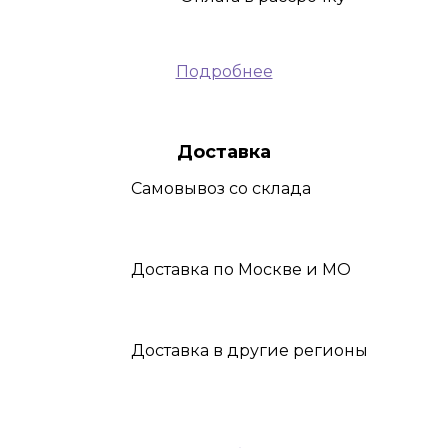
Подробнее
Доставка
Самовывоз
со склада
Доставка
по Москве и МО
Доставка
в другие регионы