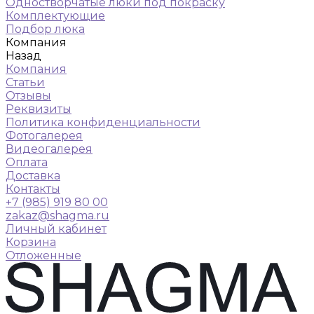
Одностворчатые люки под покраску
Комплектующие
Подбор люка
Компания
Назад
Компания
Статьи
Отзывы
Реквизиты
Политика конфиденциальности
Фотогалерея
Видеогалерея
Оплата
Доставка
Контакты
+7 (985) 919 80 00
zakaz@shagma.ru
Личный кабинет
Корзина
Отложенные