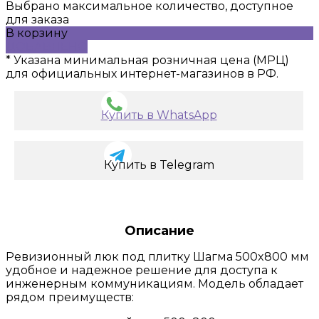
Выбрано максимальное количество, доступное
для заказа
В корзину
ДОБАВЛЕНО
* Указана минимальная розничная цена (МРЦ)
для официальных интернет-магазинов в РФ.
Купить в WhatsApp
Купить в Telegram
Описание
Ревизионный люк под плитку Шагма 500x800 мм
удобное и надежное решение для доступа к
инженерным коммуникациям. Модель обладает
рядом преимуществ: