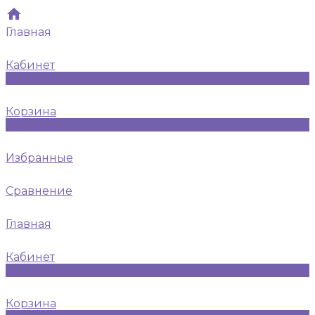
Главная
Кабинет
0
Корзина
0
Избранные
Сравнение
Главная
Кабинет
0
Корзина