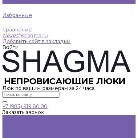
0
Избранные
Сравнение
zakaz@shagma.ru
Добавить сайт в закладки
Войти
НЕПРОВИСАЮЩИЕ ЛЮКИ
Люк по вашим размерам за 24 часа
+7 (985) 919 80 00
Заказать звонок
...
Каталог
Одностворчатые люки под плитку
Двустворчатые люки под плитку