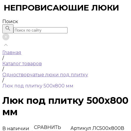
НЕПРОВИСАЮЩИЕ ЛЮКИ
Поиск
Главная
/
Каталог товаров
/
Одностворчатые люки под плитку
/
Люк под плитку 500х800 мм
Люк под плитку 500х800
мм
СРАВНИТЬ
Артикул
ЛС500x800В
В наличии