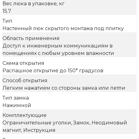
Вес люка в упаковке, кг
15.7
Тип
Настенный люк скрытого монтажа под плитку
Область применения
Доступ к инженерным коммуникациям в
помещениях с любым уровнем влажности
Схема открытия
Распашное открытие до 150* градусов
Способ открытия
Легким нажатием со стороны замка или петли
Тип замка
Нажимной
Комплектующие
Ограничительные уголки, Замок, Неодимовый
магнит, Инструкция