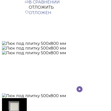
В СРАВНЕНИИ
ОТЛОЖИТЬ
ОТЛОЖЕН