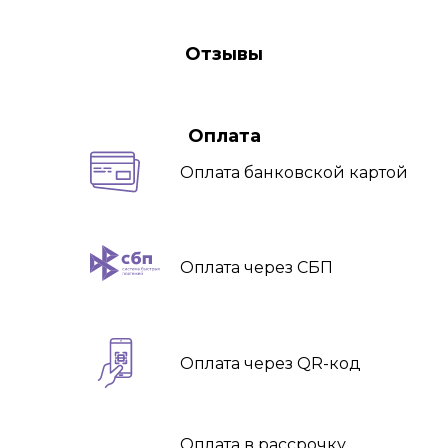
Отзывы
Оплата
Оплата
банковской картой
Оплата
через СБП
Оплата
через QR-код
Оплата
в рассрочку