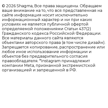
© 2026 Shagma, Все права защищены. Обращаем
ваше внимание на то, что вся представленная на
сайте информация носит исключительно
информационный характер и ни при каких
условиях не является публичной офертой
определяемой положениями Статьи 437(2)
Гражданского кодекса Российской Федерации.
Все материалы данного сайта являются
объектами авторского права (в том числе дизайн).
Запрещается копирование, распространение или
любое иное использование информации и
объектов без предварительного согласия
правообладателя. *Instagram принадлежит
компании Meta, признанной экстремистской
организацией и запрещенной в РФ.