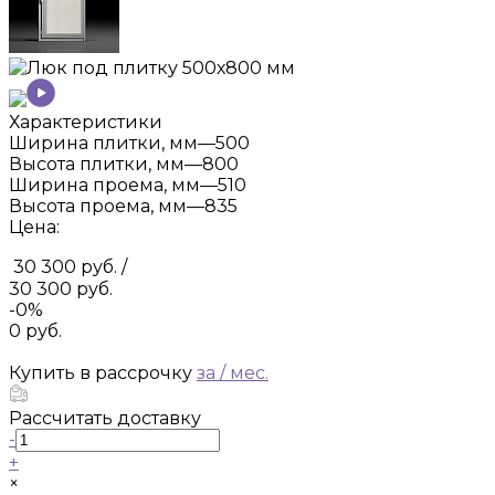
Характеристики
Ширина плитки, мм
—
500
Высота плитки, мм
—
800
Ширина проема, мм
—
510
Высота проема, мм
—
835
Цена:
30 300 руб.
/
30 300 руб.
-0%
0 руб.
Купить в рассрочку
за
/ мес.
Рассчитать доставку
-
+
×