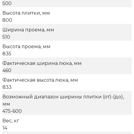
500
Высота плитки, мм
800
Ширина проема, мм
510
Высота проема, мм
835
Фактическая ширина люка, мм
460
Фактическая высота люка, мм
833
Возможный диапазон ширины плитки (от)-(до),
мм
475-600
Вес, кг
14