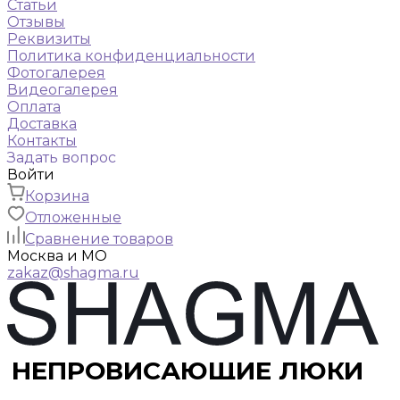
Статьи
Отзывы
Реквизиты
Политика конфиденциальности
Фотогалерея
Видеогалерея
Оплата
Доставка
Контакты
Задать вопрос
Войти
Корзина
Отложенные
Сравнение товаров
Москва и МО
zakaz@shagma.ru
НЕПРОВИСАЮЩИЕ ЛЮКИ