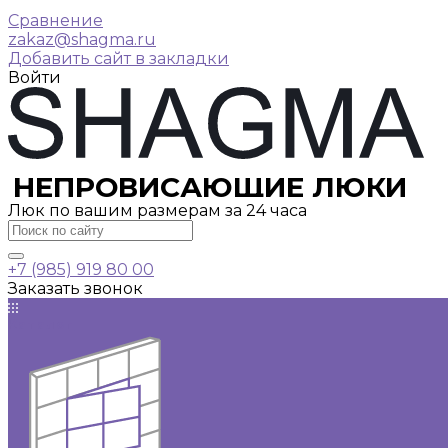
Сравнение
zakaz@shagma.ru
Добавить сайт в закладки
Войти
НЕПРОВИСАЮЩИЕ ЛЮКИ
Люк по вашим размерам за 24 часа
+7 (985) 919 80 00
Заказать звонок
Каталог