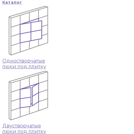
Каталог
Одностворчатые
люки под плитку
Двустворчатые
люки под плитку