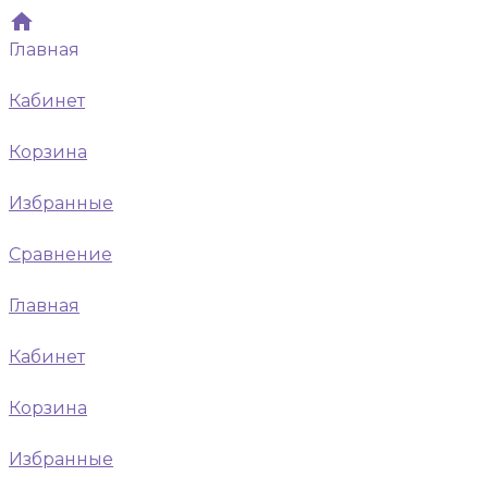
Главная
Кабинет
Корзина
Избранные
Сравнение
Главная
Кабинет
Корзина
Избранные