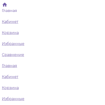
Главная
Кабинет
Корзина
Избранные
Сравнение
Главная
Кабинет
Корзина
Избранные