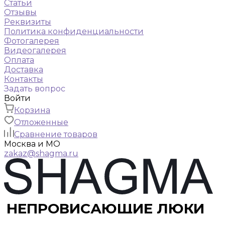
Статьи
Отзывы
Реквизиты
Политика конфиденциальности
Фотогалерея
Видеогалерея
Оплата
Доставка
Контакты
Задать вопрос
Войти
Корзина
Отложенные
Сравнение товаров
Москва и МО
zakaz@shagma.ru
НЕПРОВИСАЮЩИЕ ЛЮКИ