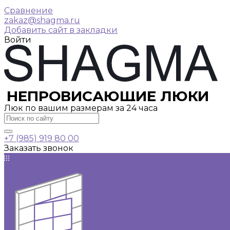
Сравнение
zakaz@shagma.ru
Добавить сайт в закладки
Войти
НЕПРОВИСАЮЩИЕ ЛЮКИ
Люк по вашим размерам за 24 часа
+7 (985) 919 80 00
Заказать звонок
Каталог