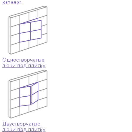
Каталог
Одностворчатые
люки под плитку
Двустворчатые
люки под плитку