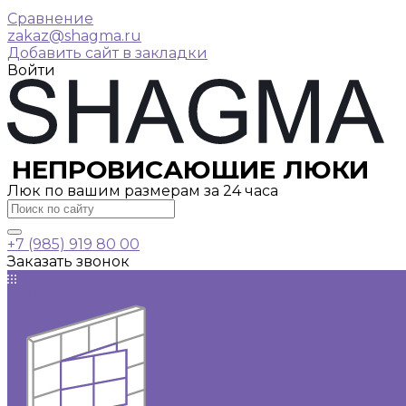
Сравнение
zakaz@shagma.ru
Добавить сайт в закладки
Войти
НЕПРОВИСАЮЩИЕ ЛЮКИ
Люк по вашим размерам за 24 часа
+7 (985) 919 80 00
Заказать звонок
Каталог