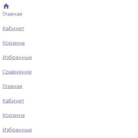
Главная
Кабинет
Корзина
Избранные
Сравнение
Главная
Кабинет
Корзина
Избранные