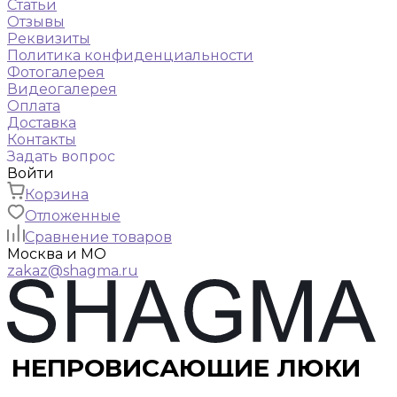
Статьи
Отзывы
Реквизиты
Политика конфиденциальности
Фотогалерея
Видеогалерея
Оплата
Доставка
Контакты
Задать вопрос
Войти
Корзина
Отложенные
Сравнение товаров
Москва и МО
zakaz@shagma.ru
НЕПРОВИСАЮЩИЕ ЛЮКИ