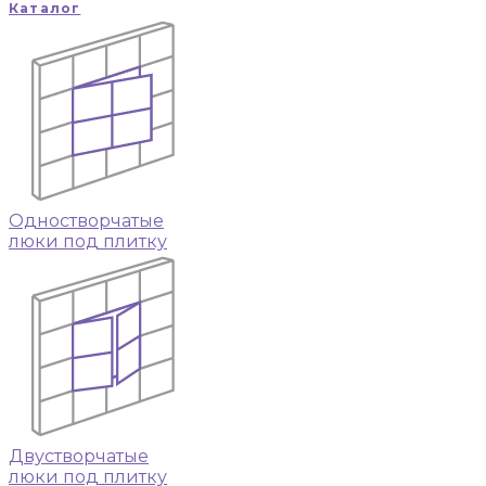
Каталог
Одностворчатые
люки под плитку
Двустворчатые
люки под плитку