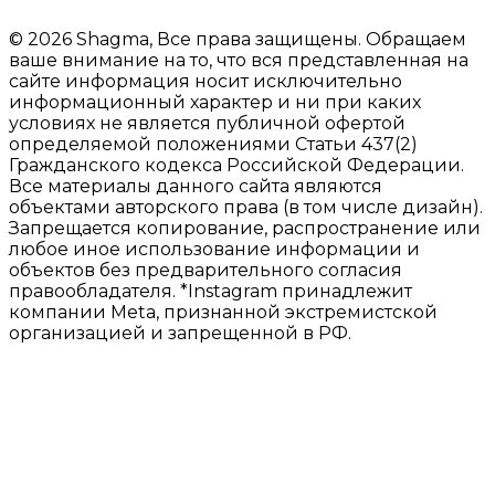
© 2026 Shagma, Все права защищены. Обращаем
ваше внимание на то, что вся представленная на
сайте информация носит исключительно
информационный характер и ни при каких
условиях не является публичной офертой
определяемой положениями Статьи 437(2)
Гражданского кодекса Российской Федерации.
Все материалы данного сайта являются
объектами авторского права (в том числе дизайн).
Запрещается копирование, распространение или
любое иное использование информации и
объектов без предварительного согласия
правообладателя. *Instagram принадлежит
компании Meta, признанной экстремистской
организацией и запрещенной в РФ.