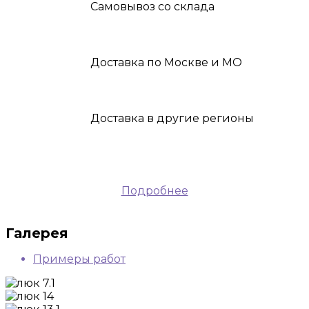
Самовывоз
со склада
Доставка
по Москве и МО
Доставка
в другие регионы
Подробнее
Галерея
Примеры работ