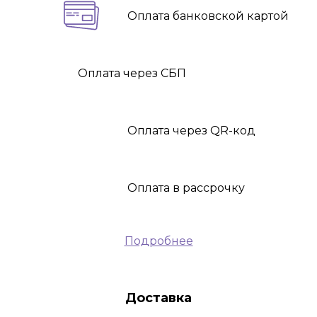
Оплата
банковской картой
Оплата
через СБП
Оплата
через QR-код
Оплата
в рассрочку
Подробнее
Доставка