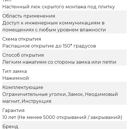
Настенный люк скрытого монтажа под плитку
Область применения
Доступ к инженерным коммуникациям в
помещениях с любым уровнем влажности
Схема открытия
Распашное открытие до 150* градусов
Способ открытия
Легким нажатием со стороны замка или петли
Тип замка
Нажимной
Комплектующие
Ограничительные уголки, Замок, Неодимовый
магнит, Инструкция
Гарантия
10 лет (Не менее 5000 открываний / закрываний)
Бренд