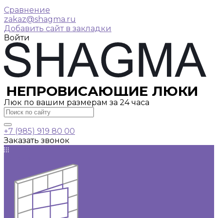
Сравнение
zakaz@shagma.ru
Добавить сайт в закладки
Войти
НЕПРОВИСАЮЩИЕ ЛЮКИ
Люк по вашим размерам за 24 часа
+7 (985) 919 80 00
Заказать звонок
Каталог