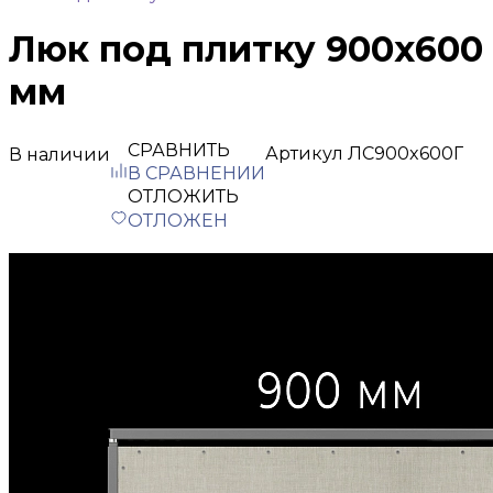
Люк под плитку 900х600
мм
СРАВНИТЬ
Артикул
ЛС900x600Г
В наличии
В СРАВНЕНИИ
ОТЛОЖИТЬ
ОТЛОЖЕН