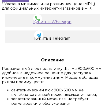
* Указана минимальная розничная цена (МРЦ)
для официальных интернет-магазинов в РФ.
Купить в WhatsApp
Купить в Telegram
Описание
Ревизионный люк под плитку Шагма 900x600 мм
удобное и надежное решение для доступа к
инженерным коммуникациям. Модель обладает
рядом преимуществ:
сантехнический люк 900x600 мм не
выгибается линзой после высыхания клея;
запатентованный механизм не требует
регулировки и обслуживания;