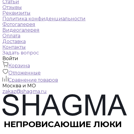
Статьи
Отзывы
Реквизиты
Политика конфиденциальности
Фотогалерея
Видеогалерея
Оплата
Доставка
Контакты
Задать вопрос
Войти
Корзина
Отложенные
Сравнение товаров
Москва и МО
zakaz@shagma.ru
НЕПРОВИСАЮЩИЕ ЛЮКИ