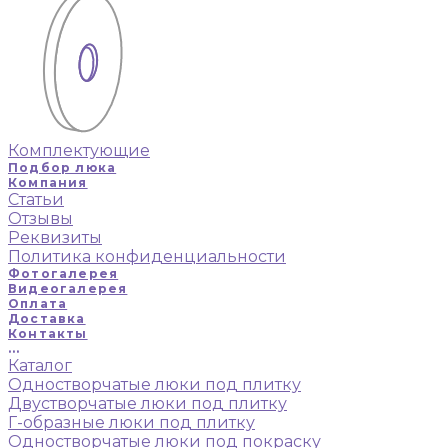
Комплектующие
Подбор люка
Компания
Статьи
Отзывы
Реквизиты
Политика конфиденциальности
Фотогалерея
Видеогалерея
Оплата
Доставка
Контакты
...
Каталог
Одностворчатые люки под плитку
Двустворчатые люки под плитку
Г-образные люки под плитку
Одностворчатые люки под покраску