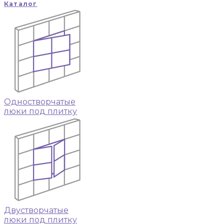
Каталог
Одностворчатые
люки под плитку
Двустворчатые
люки под плитку