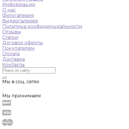
Информация
О нас
Фотогалерея
Видеогалерея
Политика конфиденциальности
Отзывы
Статьи
Договор оферты
Покупателям
Оплата
Доставка
Контакты
Мы в соц. сетях
Мы принимаем