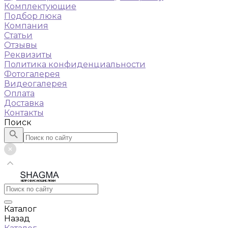
Комплектующие
Подбор люка
Компания
Статьи
Отзывы
Реквизиты
Политика конфиденциальности
Фотогалерея
Видеогалерея
Оплата
Доставка
Контакты
Поиск
НЕПРОВИСАЮЩИЕ ЛЮКИ
Каталог
Назад