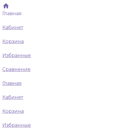
Главная
Кабинет
Корзина
Избранные
Сравнение
Главная
Кабинет
Корзина
Избранные