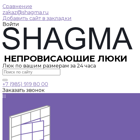
Сравнение
zakaz@shagma.ru
Добавить сайт в закладки
Войти
НЕПРОВИСАЮЩИЕ ЛЮКИ
Люк по вашим размерам за 24 часа
+7 (985) 919 80 00
Заказать звонок
Каталог