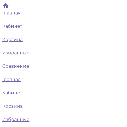
Главная
Кабинет
Корзина
Избранные
Сравнение
Главная
Кабинет
Корзина
Избранные