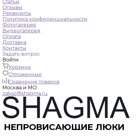
Статьи
Отзывы
Реквизиты
Политика конфиденциальности
Фотогалерея
Видеогалерея
Оплата
Доставка
Контакты
Задать вопрос
Войти
Корзина
Отложенные
Сравнение товаров
Москва и МО
zakaz@shagma.ru
НЕПРОВИСАЮЩИЕ ЛЮКИ