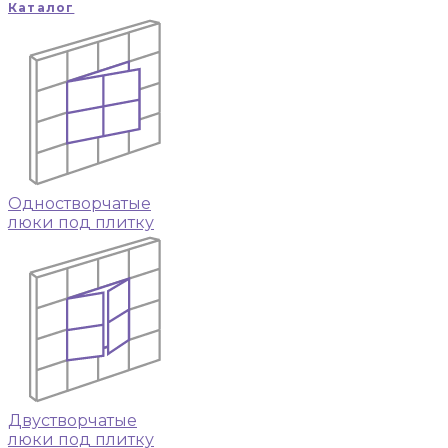
Каталог
Одностворчатые
люки под плитку
Двустворчатые
люки под плитку