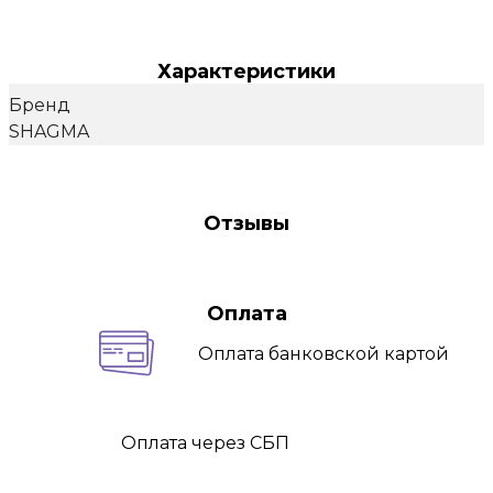
Характеристики
Бренд
SHAGMA
Отзывы
Оплата
Оплата
банковской картой
Оплата
через СБП