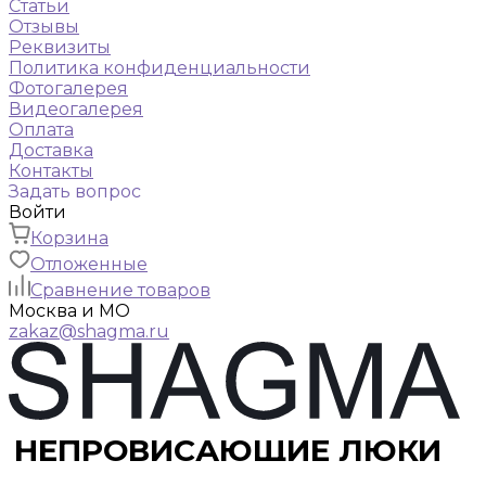
Статьи
Отзывы
Реквизиты
Политика конфиденциальности
Фотогалерея
Видеогалерея
Оплата
Доставка
Контакты
Задать вопрос
Войти
Корзина
Отложенные
Сравнение товаров
Москва и МО
zakaz@shagma.ru
НЕПРОВИСАЮЩИЕ ЛЮКИ