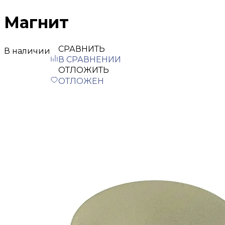
Магнит
СРАВНИТЬ
В наличии
В СРАВНЕНИИ
ОТЛОЖИТЬ
ОТЛОЖЕН