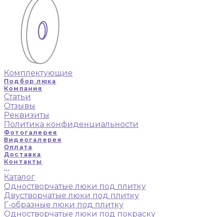
Комплектующие
Подбор люка
Компания
Статьи
Отзывы
Реквизиты
Политика конфиденциальности
Фотогалерея
Видеогалерея
Оплата
Доставка
Контакты
...
Каталог
Одностворчатые люки под плитку
Двустворчатые люки под плитку
Г-образные люки под плитку
Одностворчатые люки под покраску