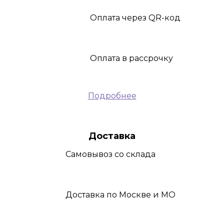
Оплата
через QR-код
Оплата
в рассрочку
Подробнее
Доставка
Самовывоз
со склада
Доставка
по Москве и МО