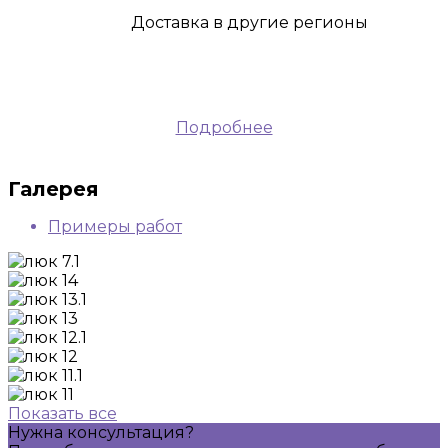
Доставка
в другие регионы
Подробнее
Галерея
Примеры работ
Показать все
Нужна консультация?