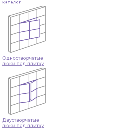
Каталог
Одностворчатые
люки под плитку
Двустворчатые
люки под плитку