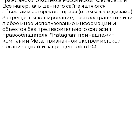
Гражданского кодекса Российской Федерации.
Все материалы данного сайта являются
объектами авторского права (в том числе дизайн).
Запрещается копирование, распространение или
любое иное использование информации и
объектов без предварительного согласия
правообладателя. *Instagram принадлежит
компании Meta, признанной экстремистской
организацией и запрещенной в РФ.