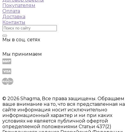
Покупателям
Оплата
Доставка
Контакты
Мы в соц. сетях
Мы принимаем
© 2026 Shagma, Все права защищены. Обращаем
ваше внимание на то, что вся представленная на
сайте информация носит исключительно
информационный характер и ни при каких
условиях не является публичной офертой
определяемой положениями Статьи 437(2)