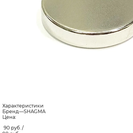
Характеристики
Бренд
—
SHAGMA
Цена:
90 руб.
/