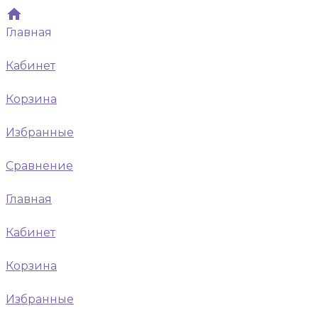
Главная
Кабинет
Корзина
Избранные
Сравнение
Главная
Кабинет
Корзина
Избранные