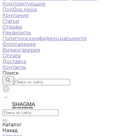
Комплектующие
Подбор люка
Компания
Статьи
Отзывы
Реквизиты
Политика конфиденциальности
Фотогалерея
Видеогалерея
Оплата
Доставка
Контакты
Поиск
НЕПРОВИСАЮЩИЕ ЛЮКИ
Каталог
Назад