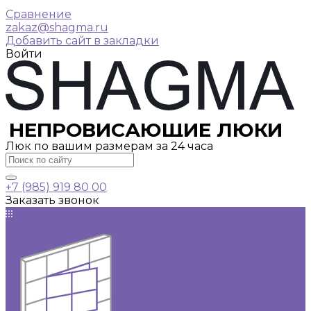
Сравнение
zakaz@shagma.ru
Добавить сайт в закладки
Войти
НЕПРОВИСАЮЩИЕ ЛЮКИ
Люк по вашим размерам за 24 часа
+7 (985) 919 80 00
Заказать звонок
Каталог