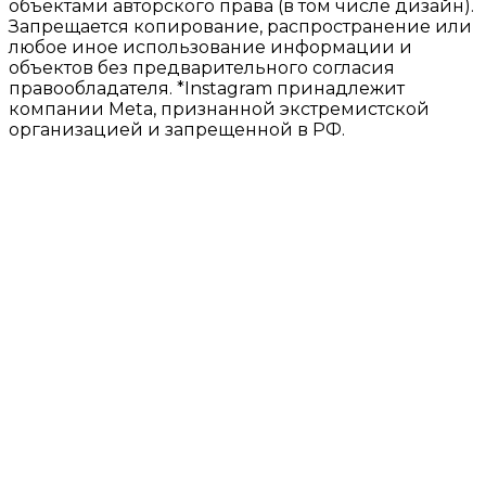
объектами авторского права (в том числе дизайн).
Запрещается копирование, распространение или
любое иное использование информации и
объектов без предварительного согласия
правообладателя. *Instagram принадлежит
компании Meta, признанной экстремистской
организацией и запрещенной в РФ.