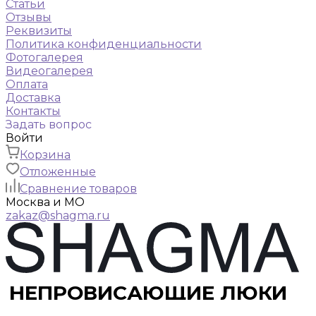
Статьи
Отзывы
Реквизиты
Политика конфиденциальности
Фотогалерея
Видеогалерея
Оплата
Доставка
Контакты
Задать вопрос
Войти
Корзина
Отложенные
Сравнение товаров
Москва и МО
zakaz@shagma.ru
НЕПРОВИСАЮЩИЕ ЛЮКИ