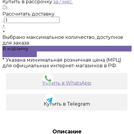
Купить в рассрочку
за
/ мес.
Рассчитать доставку
-
+
×
Выбрано максимальное количество, доступное
для заказа
В корзину
ДОБАВЛЕНО
* Указана минимальная розничная цена (МРЦ)
для официальных интернет-магазинов в РФ.
Купить в WhatsApp
Купить в Telegram
Описание