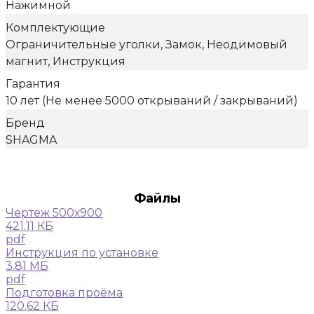
Нажимной
Комплектующие
Ограничительные уголки, Замок, Неодимовый
магнит, Инструкция
Гарантия
10 лет (Не менее 5000 открываний / закрываний)
Бренд
SHAGMA
Файлы
Чертеж 500х900
421.11 КБ
pdf
Инструкция по установке
3.81 МБ
pdf
Подготовка проёма
120.62 КБ