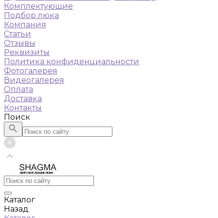
Комплектующие
Подбор люка
Компания
Статьи
Отзывы
Реквизиты
Политика конфиденциальности
Фотогалерея
Видеогалерея
Оплата
Доставка
Контакты
Поиск
НЕПРОВИСАЮЩИЕ ЛЮКИ
Каталог
Назад