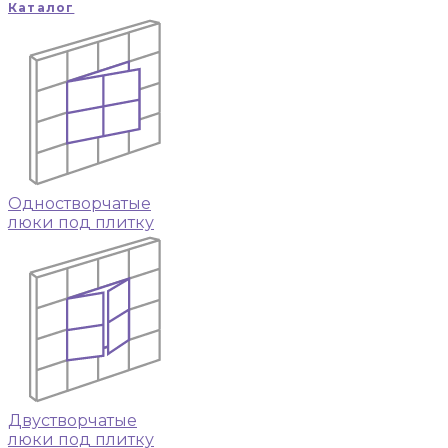
Каталог
Одностворчатые
люки под плитку
Двустворчатые
люки под плитку