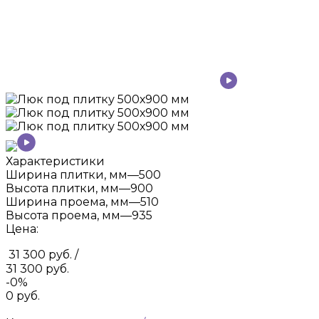
Характеристики
Ширина плитки, мм
—
500
Высота плитки, мм
—
900
Ширина проема, мм
—
510
Высота проема, мм
—
935
Цена:
31 300 руб.
/
31 300 руб.
-0%
0 руб.