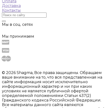
Оплата
Доставка
Контакты
Мы в соц. сетях
Мы принимаем
© 2026 Shagma, Все права защищены. Обращаем
ваше внимание на то, что вся представленная на
сайте информация носит исключительно
информационный характер и ни при каких
условиях не является публичной офертой
определяемой положениями Статьи 437(2)
Гражданского кодекса Российской Федерации.
Все материалы данного сайта являются