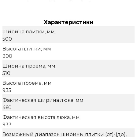
Характеристики
Ширина плитки, мм
500
Высота плитки, мм
900
Ширина проема, мм
510
Высота проема, мм
935
Фактическая ширина люка, мм
460
Фактическая высота люка, мм
933
Возможный диапазон ширины плитки (от)-(до),