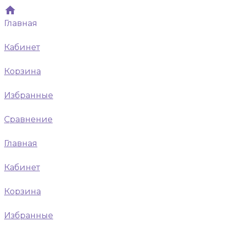
Главная
Кабинет
Корзина
Избранные
Сравнение
Главная
Кабинет
Корзина
Избранные