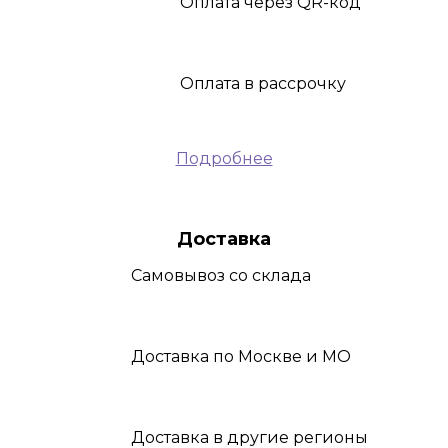
Оплата
через QR-код
Оплата
в рассрочку
Подробнее
Доставка
Самовывоз
со склада
Доставка
по Москве и МО
Доставка
в другие регионы