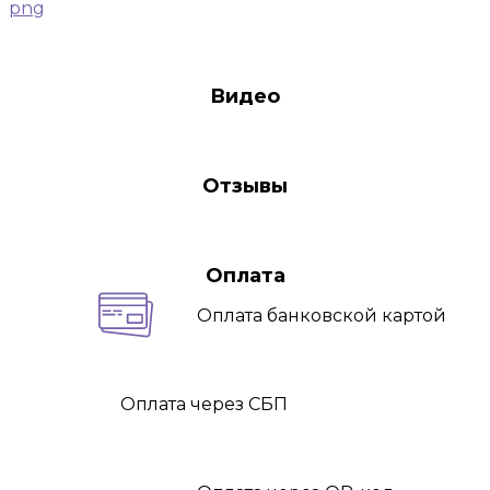
png
Видео
Отзывы
Оплата
Оплата
банковской картой
Оплата
через СБП