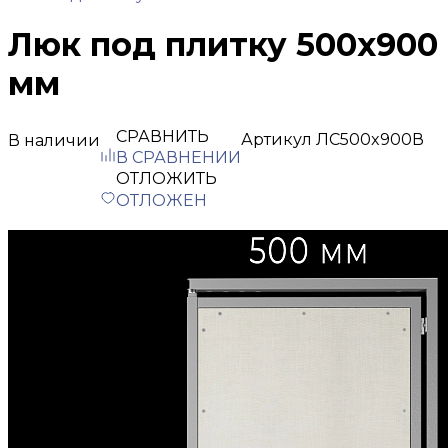
Люк под плитку 500х900
мм
СРАВНИТЬ
Артикул
ЛС500x900В
В наличии
В СРАВНЕНИИ
ОТЛОЖИТЬ
ОТЛОЖЕН