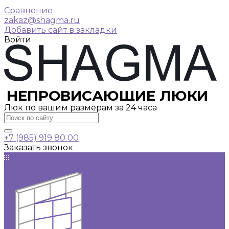
Сравнение
zakaz@shagma.ru
Добавить сайт в закладки
Войти
НЕПРОВИСАЮЩИЕ ЛЮКИ
Люк по вашим размерам за 24 часа
+7 (985) 919 80 00
Заказать звонок
Каталог