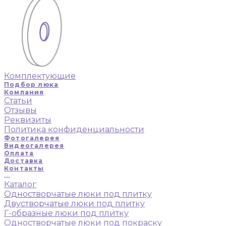
Комплектующие
Подбор люка
Компания
Статьи
Отзывы
Реквизиты
Политика конфиденциальности
Фотогалерея
Видеогалерея
Оплата
Доставка
Контакты
...
Каталог
Одностворчатые люки под плитку
Двустворчатые люки под плитку
Г-образные люки под плитку
Одностворчатые люки под покраску