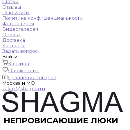
Статьи
Отзывы
Реквизиты
Политика конфиденциальности
Фотогалерея
Видеогалерея
Оплата
Доставка
Контакты
Задать вопрос
Войти
Корзина
Отложенные
Сравнение товаров
Москва и МО
zakaz@shagma.ru
НЕПРОВИСАЮЩИЕ ЛЮКИ