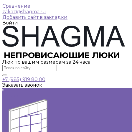
Сравнение
zakaz@shagma.ru
Добавить сайт в закладки
Войти
НЕПРОВИСАЮЩИЕ ЛЮКИ
Люк по вашим размерам за 24 часа
+7 (985) 919 80 00
Заказать звонок
Каталог