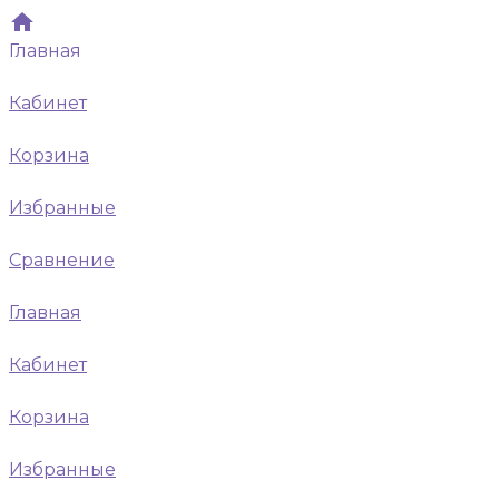
Главная
Кабинет
Корзина
Избранные
Сравнение
Главная
Кабинет
Корзина
Избранные