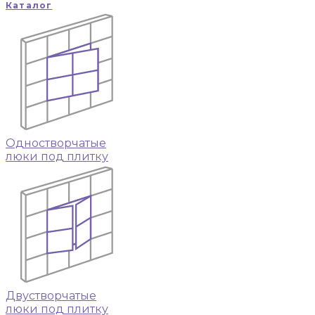
Каталог
Одностворчатые
люки под плитку
Двустворчатые
люки под плитку