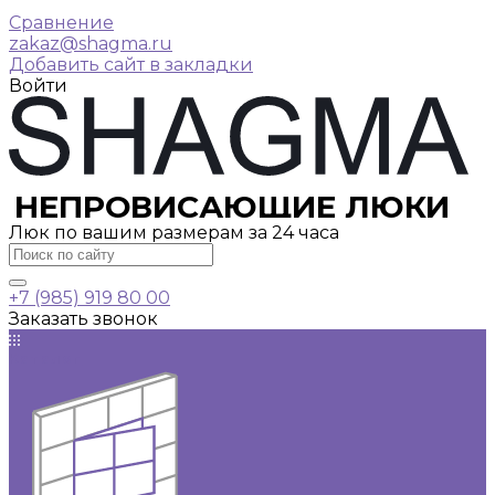
Сравнение
zakaz@shagma.ru
Добавить сайт в закладки
Войти
НЕПРОВИСАЮЩИЕ ЛЮКИ
Люк по вашим размерам за 24 часа
+7 (985) 919 80 00
Заказать звонок
Каталог