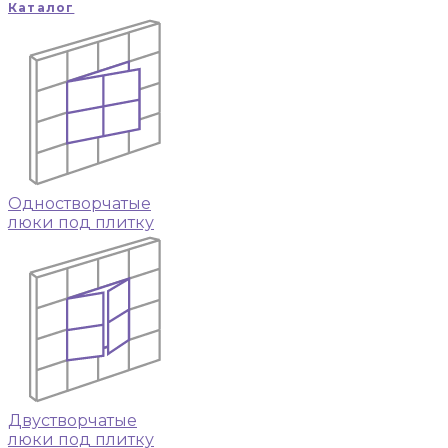
Каталог
Одностворчатые
люки под плитку
Двустворчатые
люки под плитку