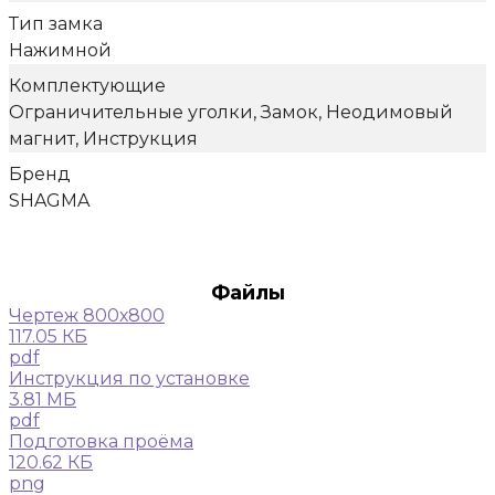
Тип замка
Нажимной
Комплектующие
Ограничительные уголки, Замок, Неодимовый
магнит, Инструкция
Бренд
SHAGMA
Файлы
Чертеж 800х800
117.05 КБ
pdf
Инструкция по установке
3.81 МБ
pdf
Подготовка проёма
120.62 КБ
png