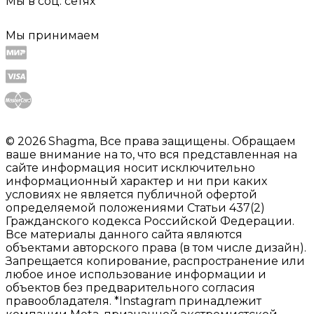
Мы в соц. сетях
Мы принимаем
© 2026 Shagma, Все права защищены. Обращаем
ваше внимание на то, что вся представленная на
сайте информация носит исключительно
информационный характер и ни при каких
условиях не является публичной офертой
определяемой положениями Статьи 437(2)
Гражданского кодекса Российской Федерации.
Все материалы данного сайта являются
объектами авторского права (в том числе дизайн).
Запрещается копирование, распространение или
любое иное использование информации и
объектов без предварительного согласия
правообладателя. *Instagram принадлежит