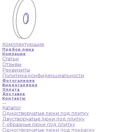
Комплектующие
Подбор люка
Компания
Статьи
Отзывы
Реквизиты
Политика конфиденциальности
Фотогалерея
Видеогалерея
Оплата
Доставка
Контакты
...
Каталог
Одностворчатые люки под плитку
Двустворчатые люки под плитку
Г-образные люки под плитку
Одностворчатые люки под покраску