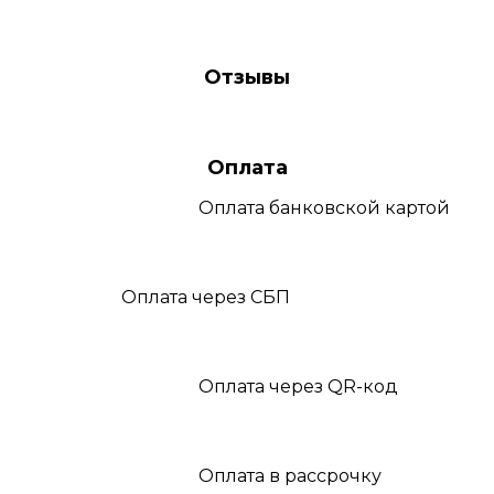
Отзывы
Оплата
Оплата
банковской картой
Оплата
через СБП
Оплата
через QR-код
Оплата
в рассрочку