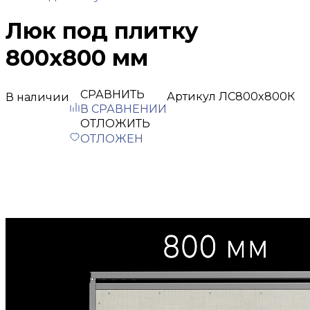
Люк под плитку
800х800 мм
СРАВНИТЬ
Артикул
ЛС800x800К
В наличии
В СРАВНЕНИИ
ОТЛОЖИТЬ
ОТЛОЖЕН