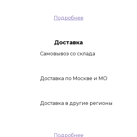
Подробнее
Доставка
Самовывоз
со склада
Доставка
по Москве и МО
Доставка
в другие регионы
Подробнее