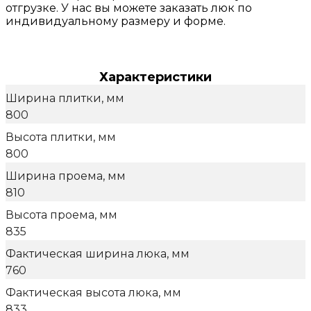
отгрузке. У нас вы можете заказать люк по
индивидуальному размеру и форме.
Характеристики
Ширина плитки, мм
800
Высота плитки, мм
800
Ширина проема, мм
810
Высота проема, мм
835
Фактическая ширина люка, мм
760
Фактическая высота люка, мм
833