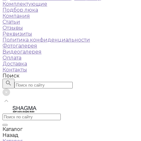
Комплектующие
Подбор люка
Компания
Статьи
Отзывы
Реквизиты
Политика конфиденциальности
Фотогалерея
Видеогалерея
Оплата
Доставка
Контакты
Поиск
НЕПРОВИСАЮЩИЕ ЛЮКИ
Каталог
Назад