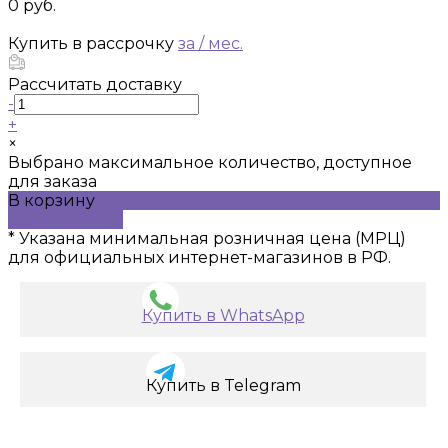
0 руб.
Купить в рассрочку
за
/ мес.
Рассчитать доставку
-
+
×
Выбрано максимальное количество, доступное
для заказа
В корзину
ДОБАВЛЕНО
* Указана минимальная розничная цена (МРЦ)
для официальных интернет-магазинов в РФ.
Купить в WhatsApp
Купить в Telegram