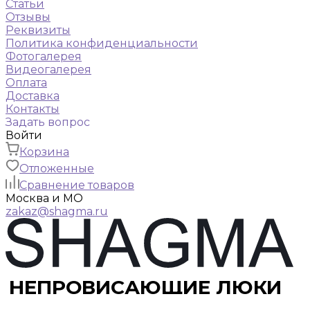
Статьи
Отзывы
Реквизиты
Политика конфиденциальности
Фотогалерея
Видеогалерея
Оплата
Доставка
Контакты
Задать вопрос
Войти
Корзина
Отложенные
Сравнение товаров
Москва и МО
zakaz@shagma.ru
НЕПРОВИСАЮЩИЕ ЛЮКИ