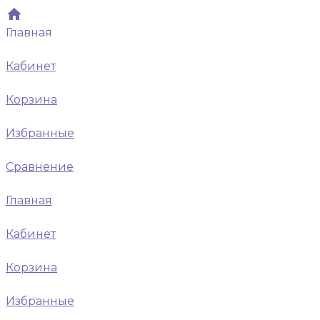
Главная
Кабинет
Корзина
Избранные
Сравнение
Главная
Кабинет
Корзина
Избранные