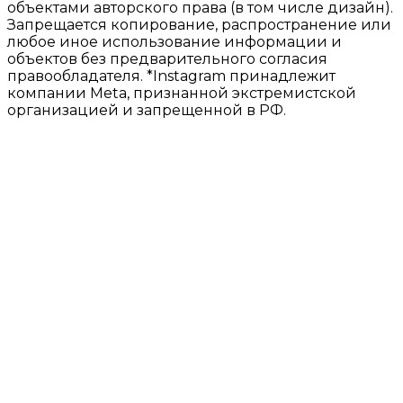
объектами авторского права (в том числе дизайн).
Запрещается копирование, распространение или
любое иное использование информации и
объектов без предварительного согласия
правообладателя. *Instagram принадлежит
компании Meta, признанной экстремистской
организацией и запрещенной в РФ.