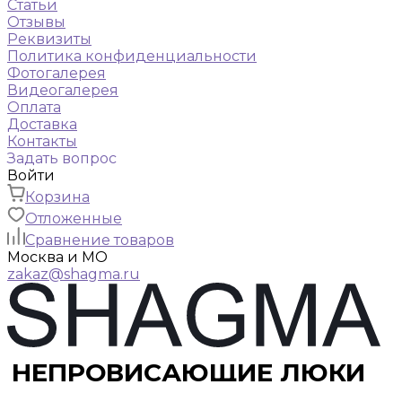
Статьи
Отзывы
Реквизиты
Политика конфиденциальности
Фотогалерея
Видеогалерея
Оплата
Доставка
Контакты
Задать вопрос
Войти
Корзина
Отложенные
Сравнение товаров
Москва и МО
zakaz@shagma.ru
НЕПРОВИСАЮЩИЕ ЛЮКИ