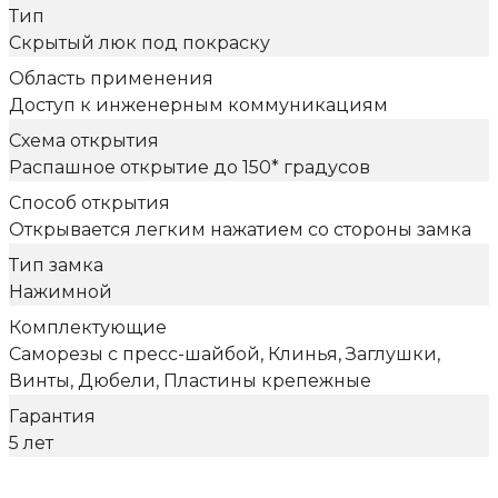
Тип
Скрытый люк под покраску
Область применения
Доступ к инженерным коммуникациям
Схема открытия
Распашное открытие до 150* градусов
Способ открытия
Открывается легким нажатием со стороны замка
Тип замка
Нажимной
Комплектующие
Саморезы с пресс-шайбой, Клинья, Заглушки,
Винты, Дюбели, Пластины крепежные
Гарантия
5 лет