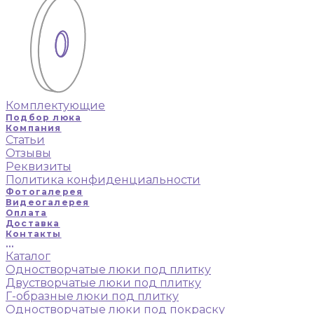
Комплектующие
Подбор люка
Компания
Статьи
Отзывы
Реквизиты
Политика конфиденциальности
Фотогалерея
Видеогалерея
Оплата
Доставка
Контакты
...
Каталог
Одностворчатые люки под плитку
Двустворчатые люки под плитку
Г-образные люки под плитку
Одностворчатые люки под покраску