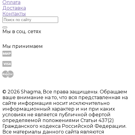
Оплата
Доставка
Контакты
Мы в соц. сетях
Мы принимаем
© 2026 Shagma, Все права защищены. Обращаем
ваше внимание на то, что вся представленная на
сайте информация носит исключительно
информационный характер и ни при каких
условиях не является публичной офертой
определяемой положениями Статьи 437(2)
Гражданского кодекса Российской Федерации.
Все материалы данного сайта являются