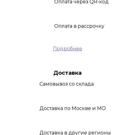
Оплата
через QR-код
Оплата
в рассрочку
Подробнее
Доставка
Самовывоз
со склада
Доставка
по Москве и МО
Доставка
в другие регионы