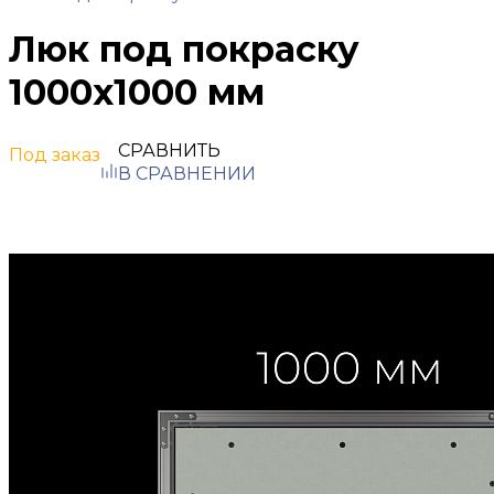
Люк под покраску
1000х1000 мм
СРАВНИТЬ
Под заказ
В СРАВНЕНИИ