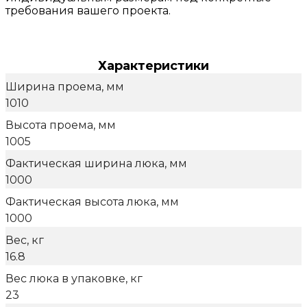
требования вашего проекта.
Характеристики
Ширина проема, мм
1010
Высота проема, мм
1005
Фактическая ширина люка, мм
1000
Фактическая высота люка, мм
1000
Вес, кг
16.8
Вес люка в упаковке, кг
23