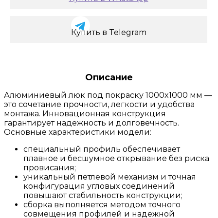
Купить в Telegram
Описание
Алюминиевый люк под покраску 1000x1000 мм —
это сочетание прочности, легкости и удобства
монтажа. Инновационная конструкция
гарантирует надежность и долговечность.
Основные характеристики модели:
специальный профиль обеспечивает
плавное и бесшумное открывание без риска
провисания;
уникальный петлевой механизм и точная
конфигурация угловых соединений
повышают стабильность конструкции;
сборка выполняется методом точного
совмещения профилей и надежной