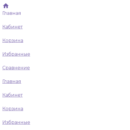
Главная
Кабинет
Корзина
Избранные
Сравнение
Главная
Кабинет
Корзина
Избранные