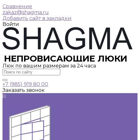
Сравнение
zakaz@shagma.ru
Добавить сайт в закладки
Войти
НЕПРОВИСАЮЩИЕ ЛЮКИ
Люк по вашим размерам за 24 часа
+7 (985) 919 80 00
Заказать звонок
Каталог