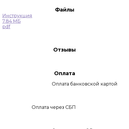
Файлы
Инструкция
7.84 МБ
pdf
Отзывы
Оплата
Оплата
банковской картой
Оплата
через СБП