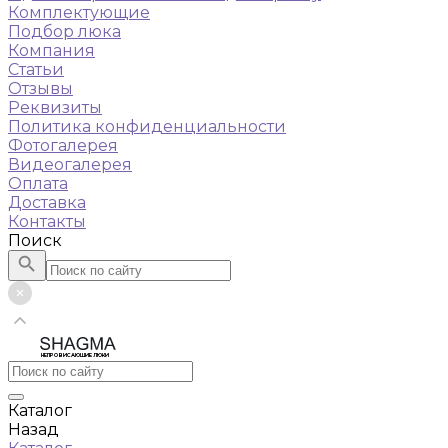
Комплектующие
Подбор люка
Компания
Статьи
Отзывы
Реквизиты
Политика конфиденциальности
Фотогалерея
Видеогалерея
Оплата
Доставка
Контакты
Поиск
НЕПРОВИСАЮЩИЕ ЛЮКИ
Каталог
Назад