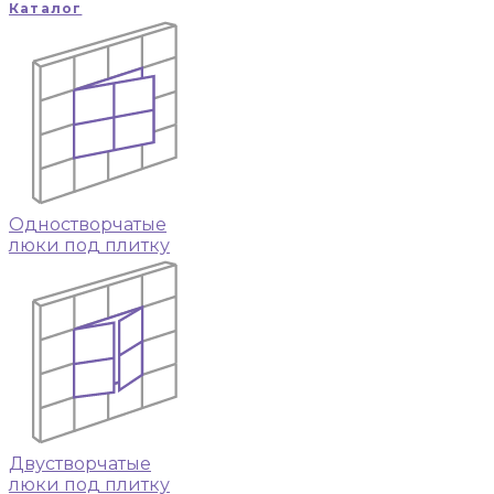
Каталог
Одностворчатые
люки под плитку
Двустворчатые
люки под плитку