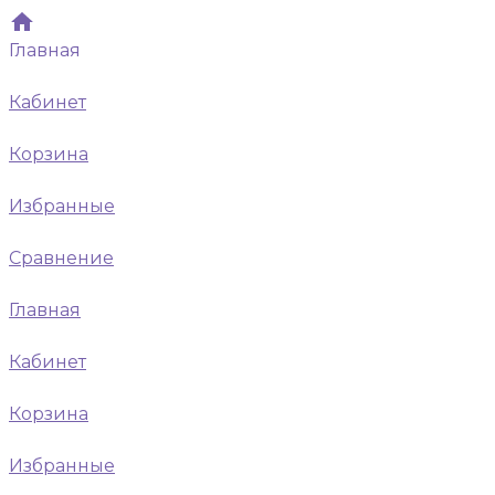
Главная
Кабинет
Корзина
Избранные
Сравнение
Главная
Кабинет
Корзина
Избранные