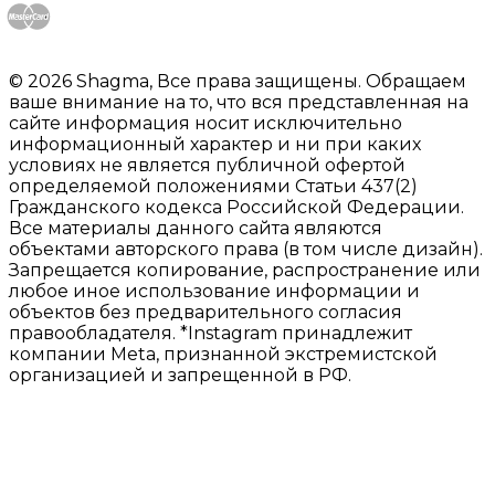
© 2026 Shagma, Все права защищены. Обращаем
ваше внимание на то, что вся представленная на
сайте информация носит исключительно
информационный характер и ни при каких
условиях не является публичной офертой
определяемой положениями Статьи 437(2)
Гражданского кодекса Российской Федерации.
Все материалы данного сайта являются
объектами авторского права (в том числе дизайн).
Запрещается копирование, распространение или
любое иное использование информации и
объектов без предварительного согласия
правообладателя. *Instagram принадлежит
компании Meta, признанной экстремистской
организацией и запрещенной в РФ.