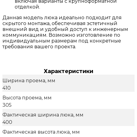
включая варианты с крупноформатной
отделкой.
Данная модель люка идеально подходит для
скрытого монтажа, обеспечивая эстетичный
внешний вид и удобный доступ к инженерным
коммуникациям. Возможно изготовление по
индивидуальным размерам под конкретные
требования вашего проекта.
Характеристики
Ширина проема, мм
410
Высота проема, мм
305
Фактическая ширина люка, мм
400
Фактическая высота люка, мм