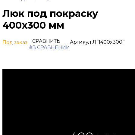
Люк под покраску
400х300 мм
СРАВНИТЬ
Артикул
ЛП400x300Г
Под заказ
В СРАВНЕНИИ