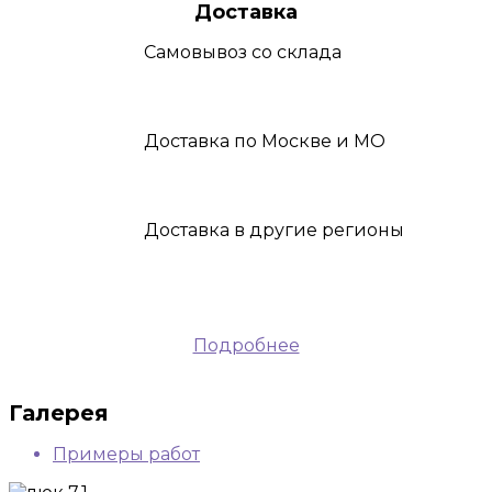
Доставка
Самовывоз
со склада
Доставка
по Москве и МО
Доставка
в другие регионы
Подробнее
Галерея
Примеры работ