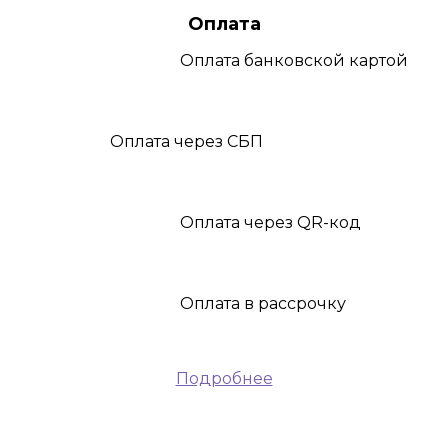
Оплата
Оплата
банковской картой
Оплата
через СБП
Оплата
через QR-код
Оплата
в рассрочку
Подробнее