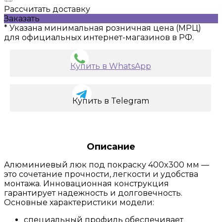
Рассчитать доставку
Заказать
* Указана минимальная розничная цена (МРЦ)
для официальных интернет-магазинов в РФ.
Купить в WhatsApp
Купить в Telegram
Описание
Алюминиевый люк под покраску 400x300 мм —
это сочетание прочности, легкости и удобства
монтажа. Инновационная конструкция
гарантирует надежность и долговечность.
Основные характеристики модели:
специальный профиль обеспечивает