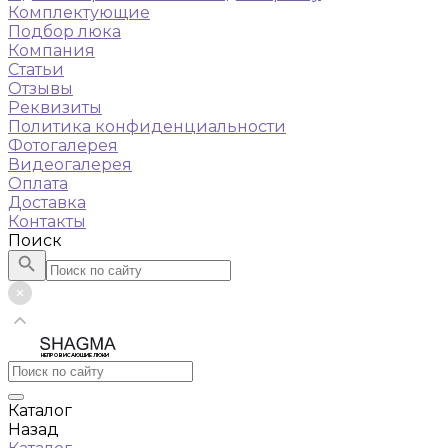
Комплектующие
Подбор люка
Компания
Статьи
Отзывы
Реквизиты
Политика конфиденциальности
Фотогалерея
Видеогалерея
Оплата
Доставка
Контакты
Поиск
НЕПРОВИСАЮЩИЕ ЛЮКИ
Каталог
Назад