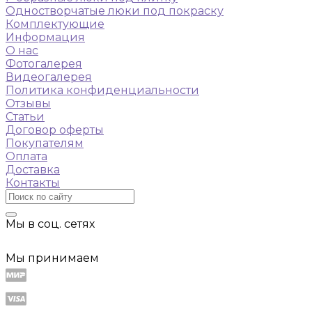
Одностворчатые люки под покраску
Комплектующие
Информация
О нас
Фотогалерея
Видеогалерея
Политика конфиденциальности
Отзывы
Статьи
Договор оферты
Покупателям
Оплата
Доставка
Контакты
Мы в соц. сетях
Мы принимаем