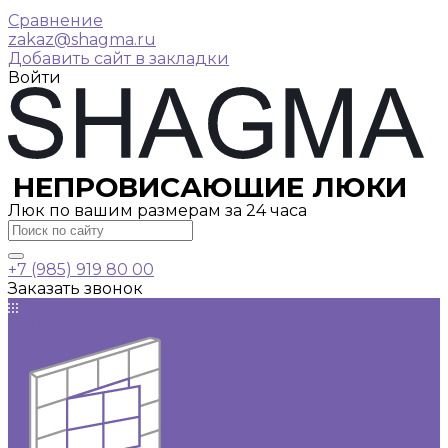
Сравнение
zakaz@shagma.ru
Добавить сайт в закладки
Войти
НЕПРОВИСАЮЩИЕ ЛЮКИ
Люк по вашим размерам за 24 часа
+7 (985) 919 80 00
Заказать звонок
Каталог