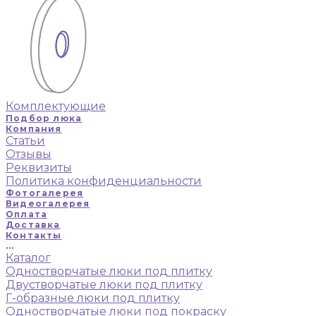
Комплектующие
Подбор люка
Компания
Статьи
Отзывы
Реквизиты
Политика конфиденциальности
Фотогалерея
Видеогалерея
Оплата
Доставка
Контакты
...
Каталог
Одностворчатые люки под плитку
Двустворчатые люки под плитку
Г-образные люки под плитку
Одностворчатые люки под покраску