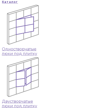
Каталог
Одностворчатые
люки под плитку
Двустворчатые
люки под плитку