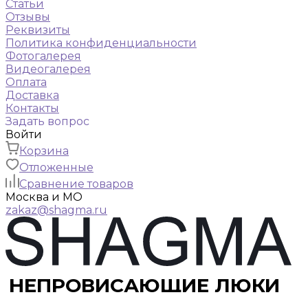
Статьи
Отзывы
Реквизиты
Политика конфиденциальности
Фотогалерея
Видеогалерея
Оплата
Доставка
Контакты
Задать вопрос
Войти
Корзина
Отложенные
Сравнение товаров
Москва и МО
zakaz@shagma.ru
НЕПРОВИСАЮЩИЕ ЛЮКИ