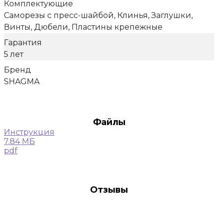
Комплектующие
Саморезы с пресс-шайбой, Клинья, Заглушки,
Винты, Дюбели, Пластины крепежные
Гарантия
5 лет
Бренд
SHAGMA
Файлы
Инструкция
7.84 МБ
pdf
Отзывы