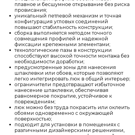
плавное и бесшумное открывание без риска
провисания;
уникальный петлевой механизм и точная
конфигурация угловых соединений
повышают стабильность конструкции;
сборка выполняется методом точного
совмещения профилей и надежной
фиксации крепежными элементами;
технологические пазы в конструкции
способствуют высокой точности монтажа без
необходимости доработки;
предусмотренные зоны для нанесения
шпаклевки или обоев, которые позволяют
легко интегрировать люк в общий интерьер;
ограничители предотвращают избыточное
нанесение шпаклевки, обеспечивая
равномерное покрытие, устойчивое к
повреждениям;
люк можно без труда покрасить или оклеить
обоями одновременно с окружающей
поверхностью;
подходит для установки в помещениях с
различными дизайнерскими решениями,