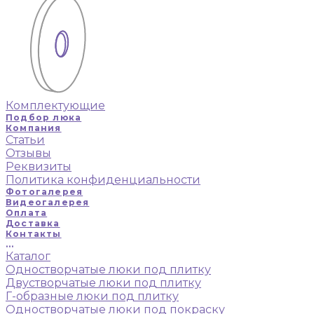
Комплектующие
Подбор люка
Компания
Статьи
Отзывы
Реквизиты
Политика конфиденциальности
Фотогалерея
Видеогалерея
Оплата
Доставка
Контакты
...
Каталог
Одностворчатые люки под плитку
Двустворчатые люки под плитку
Г-образные люки под плитку
Одностворчатые люки под покраску