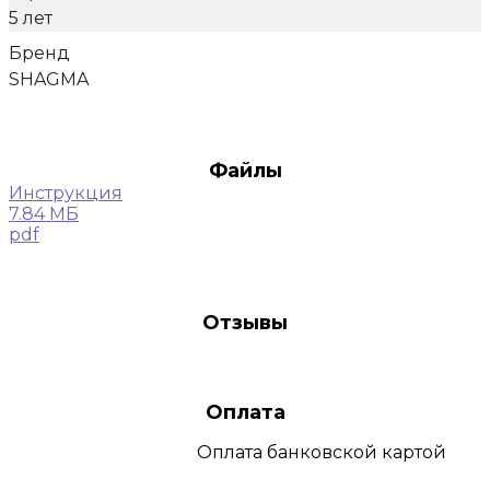
5 лет
Бренд
SHAGMA
Файлы
Инструкция
7.84 МБ
pdf
Отзывы
Оплата
Оплата
банковской картой