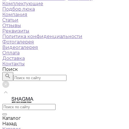
Комплектующие
Подбор люка
Компания
Статьи
Отзывы
Реквизиты
Политика конфиденциальности
Фотогалерея
Видеогалерея
Оплата
Доставка
Контакты
Поиск
НЕПРОВИСАЮЩИЕ ЛЮКИ
Каталог
Назад