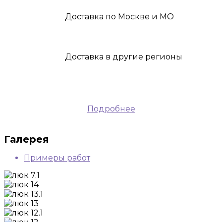
Доставка
по Москве и МО
Доставка
в другие регионы
Подробнее
Галерея
Примеры работ