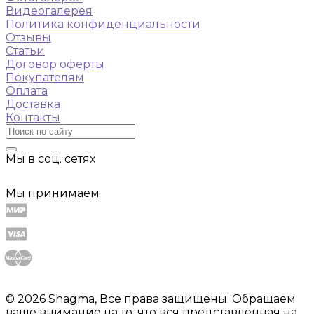
Видеогалерея
Политика конфиденциальности
Отзывы
Статьи
Договор оферты
Покупателям
Оплата
Доставка
Контакты
Мы в соц. сетях
Мы принимаем
© 2026 Shagma, Все права защищены. Обращаем
ваше внимание на то, что вся представленная на