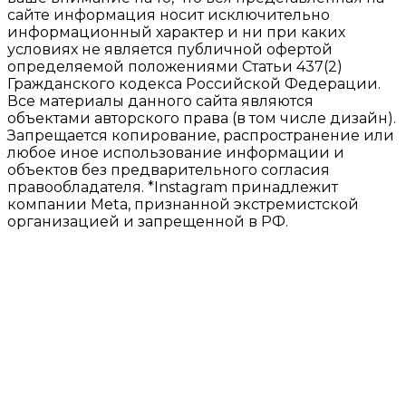
сайте информация носит исключительно
информационный характер и ни при каких
условиях не является публичной офертой
определяемой положениями Статьи 437(2)
Гражданского кодекса Российской Федерации.
Все материалы данного сайта являются
объектами авторского права (в том числе дизайн).
Запрещается копирование, распространение или
любое иное использование информации и
объектов без предварительного согласия
правообладателя. *Instagram принадлежит
компании Meta, признанной экстремистской
организацией и запрещенной в РФ.