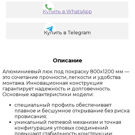
Купить в WhatsApp
Купить в Telegram
Описание
Алюминиевый люк под покраску 800x1200 мм —
это сочетание прочности, легкости и удобства
монтажа. Инновационная конструкция
гарантирует надежность и долговечность.
Основные характеристики модели:
специальный профиль обеспечивает
плавное и бесшумное открывание без риска
провисания;
уникальный петлевой механизм и точная
конфигурация угловых соединений
повышают стабильность конструкции;