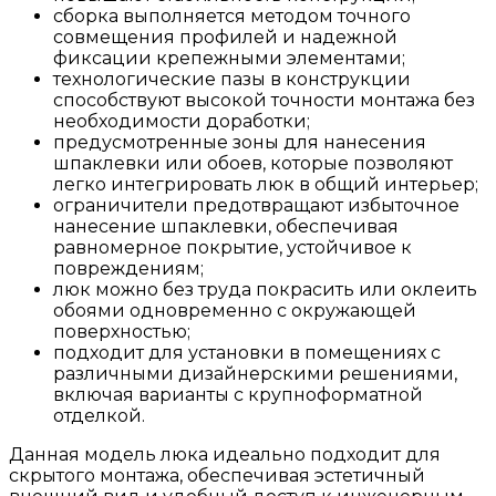
сборка выполняется методом точного
совмещения профилей и надежной
фиксации крепежными элементами;
технологические пазы в конструкции
способствуют высокой точности монтажа без
необходимости доработки;
предусмотренные зоны для нанесения
шпаклевки или обоев, которые позволяют
легко интегрировать люк в общий интерьер;
ограничители предотвращают избыточное
нанесение шпаклевки, обеспечивая
равномерное покрытие, устойчивое к
повреждениям;
люк можно без труда покрасить или оклеить
обоями одновременно с окружающей
поверхностью;
подходит для установки в помещениях с
различными дизайнерскими решениями,
включая варианты с крупноформатной
отделкой.
Данная модель люка идеально подходит для
скрытого монтажа, обеспечивая эстетичный