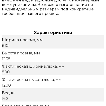
внешний вид и удобный доступ к инженерным
коммуникациям. Возможно изготовление по
индивидуальным размерам под конкретные
требования вашего проекта.
Характеристики
Ширина проема, мм
810
Высота проема, мм
1205
Фактическая ширина люка, мм
800
Фактическая высота люка, мм
1200
Вес, кг
16.2