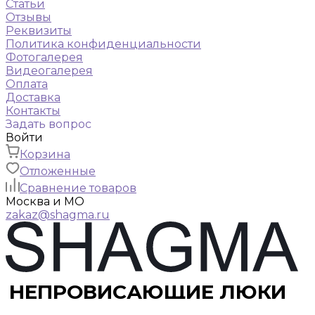
Статьи
Отзывы
Реквизиты
Политика конфиденциальности
Фотогалерея
Видеогалерея
Оплата
Доставка
Контакты
Задать вопрос
Войти
Корзина
Отложенные
Сравнение товаров
Москва и МО
zakaz@shagma.ru
НЕПРОВИСАЮЩИЕ ЛЮКИ