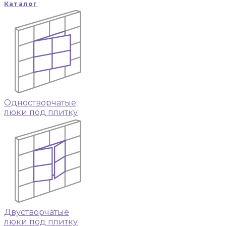
Каталог
Одностворчатые
люки под плитку
Двустворчатые
люки под плитку