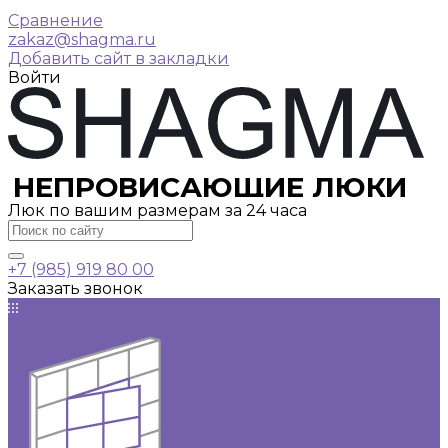
Сравнение
zakaz@shagma.ru
Добавить сайт в закладки
Войти
НЕПРОВИСАЮЩИЕ ЛЮКИ
Люк по вашим размерам за 24 часа
+7 (985) 919 80 00
Заказать звонок
Каталог