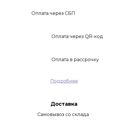
Оплата
через СБП
Оплата
через QR-код
Оплата
в рассрочку
Подробнее
Доставка
Самовывоз
со склада