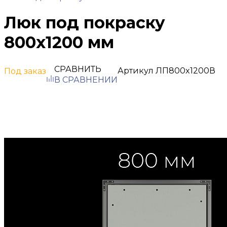
Люк под покраску
800х1200 мм
СРАВНИТЬ
Артикул
ЛП800x1200В
Под заказ
В СРАВНЕНИИ