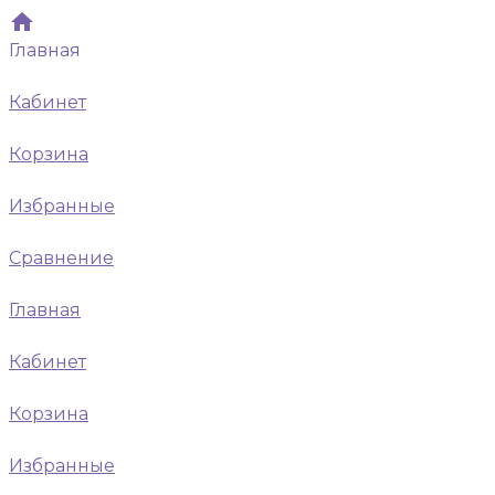
Главная
Кабинет
Корзина
Избранные
Сравнение
Главная
Кабинет
Корзина
Избранные