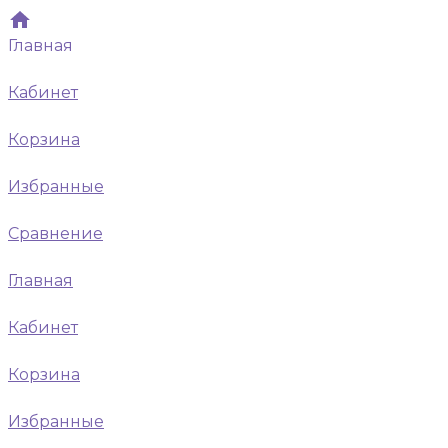
Главная
Кабинет
Корзина
Избранные
Сравнение
Главная
Кабинет
Корзина
Избранные