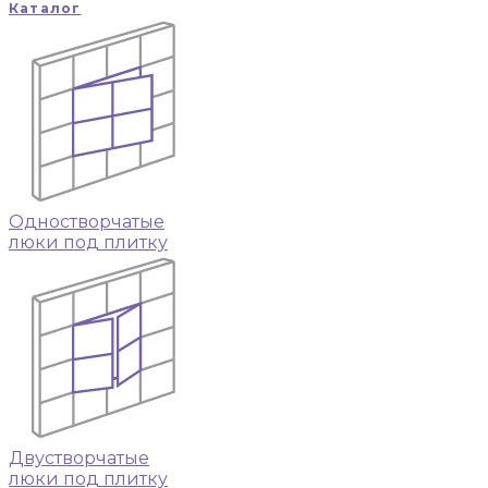
Каталог
Одностворчатые
люки под плитку
Двустворчатые
люки под плитку