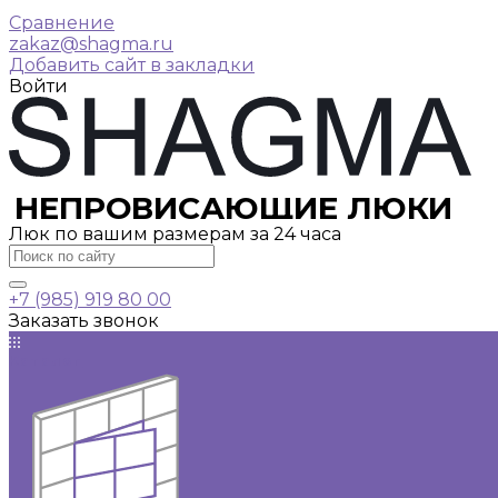
Сравнение
zakaz@shagma.ru
Добавить сайт в закладки
Войти
НЕПРОВИСАЮЩИЕ ЛЮКИ
Люк по вашим размерам за 24 часа
+7 (985) 919 80 00
Заказать звонок
Каталог