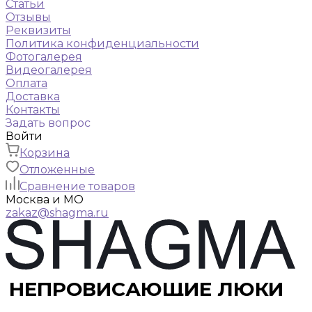
Статьи
Отзывы
Реквизиты
Политика конфиденциальности
Фотогалерея
Видеогалерея
Оплата
Доставка
Контакты
Задать вопрос
Войти
Корзина
Отложенные
Сравнение товаров
Москва и МО
zakaz@shagma.ru
НЕПРОВИСАЮЩИЕ ЛЮКИ