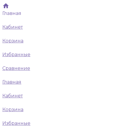
Главная
Кабинет
Корзина
Избранные
Сравнение
Главная
Кабинет
Корзина
Избранные