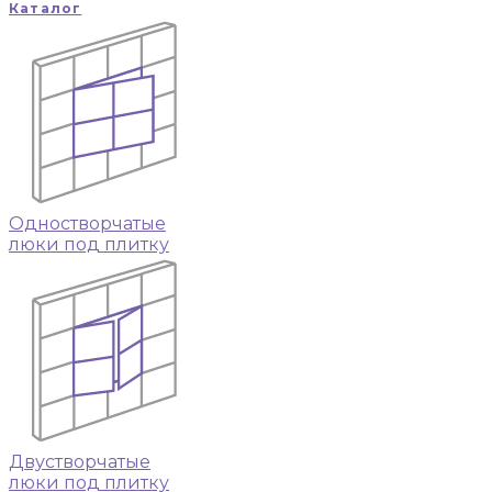
Каталог
Одностворчатые
люки под плитку
Двустворчатые
люки под плитку