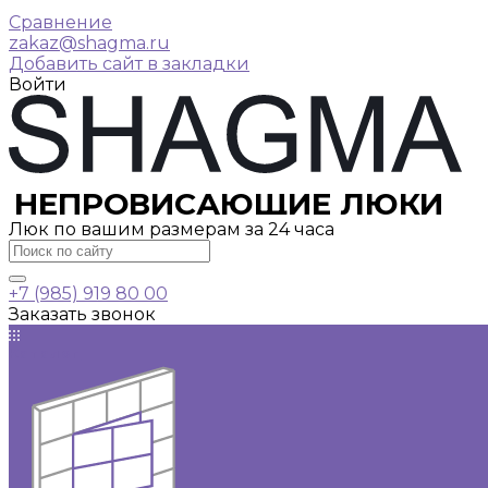
Сравнение
zakaz@shagma.ru
Добавить сайт в закладки
Войти
НЕПРОВИСАЮЩИЕ ЛЮКИ
Люк по вашим размерам за 24 часа
+7 (985) 919 80 00
Заказать звонок
Каталог