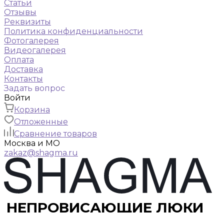
Статьи
Отзывы
Реквизиты
Политика конфиденциальности
Фотогалерея
Видеогалерея
Оплата
Доставка
Контакты
Задать вопрос
Войти
Корзина
Отложенные
Сравнение товаров
Москва и МО
zakaz@shagma.ru
НЕПРОВИСАЮЩИЕ ЛЮКИ