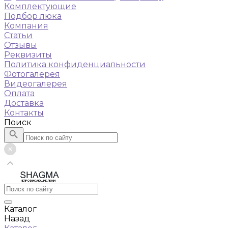
Комплектующие
Подбор люка
Компания
Статьи
Отзывы
Реквизиты
Политика конфиденциальности
Фотогалерея
Видеогалерея
Оплата
Доставка
Контакты
Поиск
НЕПРОВИСАЮЩИЕ ЛЮКИ
Каталог
Назад