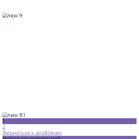
1
2
Вернуться к альбомам
Нужна консультация?