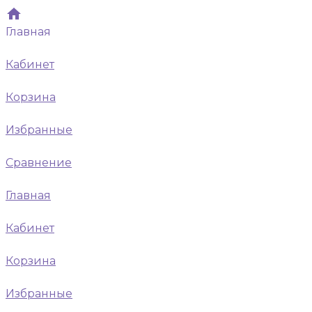
Главная
Кабинет
Корзина
Избранные
Сравнение
Главная
Кабинет
Корзина
Избранные