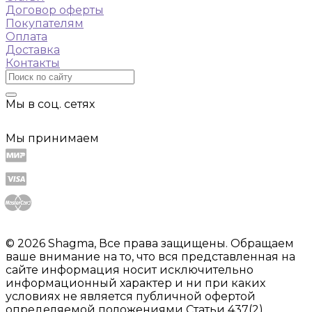
Договор оферты
Покупателям
Оплата
Доставка
Контакты
Мы в соц. сетях
Мы принимаем
© 2026 Shagma, Все права защищены. Обращаем
ваше внимание на то, что вся представленная на
сайте информация носит исключительно
информационный характер и ни при каких
условиях не является публичной офертой
определяемой положениями Статьи 437(2)