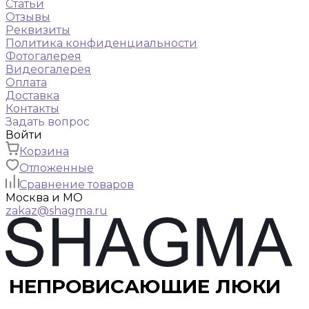
Статьи
Отзывы
Реквизиты
Политика конфиденциальности
Фотогалерея
Видеогалерея
Оплата
Доставка
Контакты
Задать вопрос
Войти
Корзина
Отложенные
Сравнение товаров
Москва и МО
zakaz@shagma.ru
НЕПРОВИСАЮЩИЕ ЛЮКИ