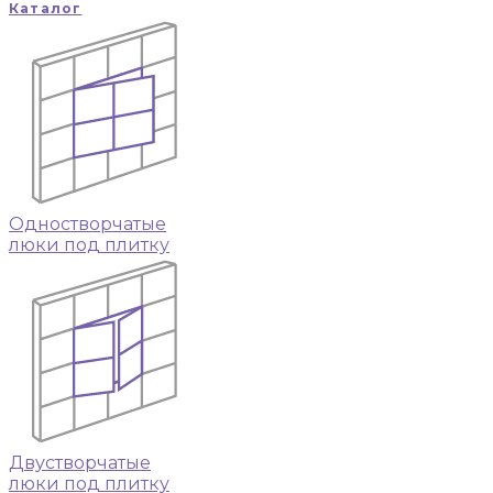
Каталог
Одностворчатые
люки под плитку
Двустворчатые
люки под плитку