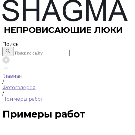
НЕПРОВИСАЮЩИЕ ЛЮКИ
Поиск
Главная
/
Фотогалерея
/
Примеры работ
Примеры работ