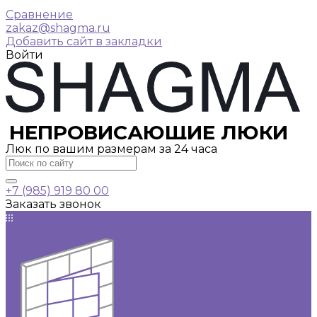
Сравнение
zakaz@shagma.ru
Добавить сайт в закладки
Войти
НЕПРОВИСАЮЩИЕ ЛЮКИ
Люк по вашим размерам за 24 часа
+7 (985) 919 80 00
Заказать звонок
Каталог